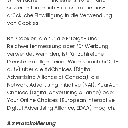
soweit erforderlich – aktiv um die aus-
drückliche Einwilligung in die Verwendung
von Cookies.
Bei Cookies, die für die Erfolgs- und
Reichweitenmessung oder für Werbung
verwendet wer- den, ist für zahlreiche
Dienste ein allgemeiner Widerspruch («Opt-
out») über die AdChoices (Digital
Advertising Alliance of Canada), die
Network Advertising Initiative (NAI), YourAd-
Choices (Digital Advertising Alliance) oder
Your Online Choices (European Interactive
Digital Advertising Alliance, EDAA) möglich.
9.2 Protokollierung