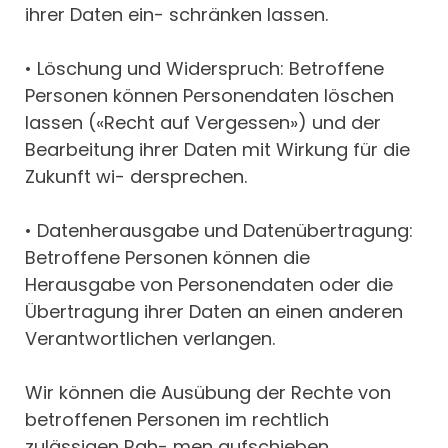
ihrer Daten ein- schränken lassen.
• Löschung und Widerspruch: Betroffene
Personen können Personendaten löschen
lassen («Recht auf Vergessen») und der
Bearbeitung ihrer Daten mit Wirkung für die
Zukunft wi- dersprechen.
• Datenherausgabe und Datenübertragung:
Betroffene Personen können die
Herausgabe von Personendaten oder die
Übertragung ihrer Daten an einen anderen
Verantwortlichen verlangen.
Wir können die Ausübung der Rechte von
betroffenen Personen im rechtlich
zulässigen Rah- men aufschieben,