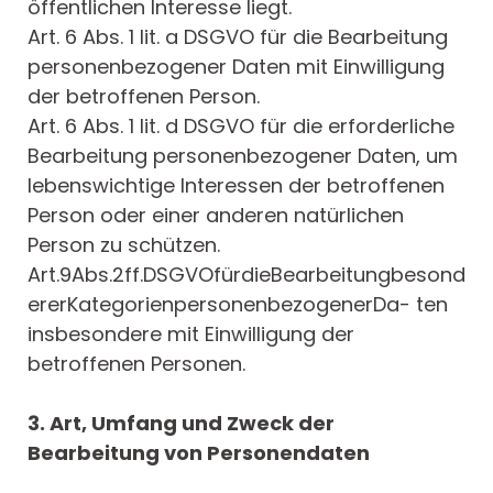
öffentlichen Interesse liegt.
Art. 6 Abs. 1 lit. a DSGVO für die Bearbeitung
personenbezogener Daten mit Einwilligung
der betroffenen Person.
Art. 6 Abs. 1 lit. d DSGVO für die erforderliche
Bearbeitung personenbezogener Daten, um
lebenswichtige Interessen der betroffenen
Person oder einer anderen natürlichen
Person zu schützen.
Art.9Abs.2ff.DSGVOfürdieBearbeitungbesond
ererKategorienpersonenbezogenerDa- ten
insbesondere mit Einwilligung der
betroffenen Personen.
3. Art, Umfang und Zweck der
Bearbeitung von Personendaten