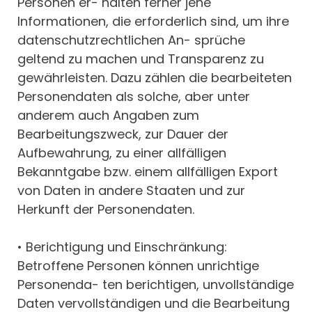
Personen er- halten ferner jene
Informationen, die erforderlich sind, um ihre
datenschutzrechtlichen An- sprüche
geltend zu machen und Transparenz zu
gewährleisten. Dazu zählen die bearbeiteten
Personendaten als solche, aber unter
anderem auch Angaben zum
Bearbeitungszweck, zur Dauer der
Aufbewahrung, zu einer allfälligen
Bekanntgabe bzw. einem allfälligen Export
von Daten in andere Staaten und zur
Herkunft der Personendaten.
• Berichtigung und Einschränkung:
Betroffene Personen können unrichtige
Personenda- ten berichtigen, unvollständige
Daten vervollständigen und die Bearbeitung