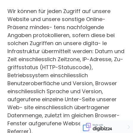
Wir können für jeden Zugriff auf unsere
Website und unsere sonstige Online-
Präsenz mindes- tens nachfolgende
Angaben protokollieren, sofern diese bei
solchen Zugriffen an unsere digita- le
Infrastruktur übermittelt werden: Datum und
Zeit einschliesslich Zeitzone, IP-Adresse, Zu-
griffsstatus (HTTP-Statuscode),
Betriebssystem einschliesslich
Benutzeroberfläche und Version, Browser
einschliesslich Sprache und Version,
aufgerufene einzelne Unter-Seite unserer
Web- site einschliesslich übertragener
Datenmenge, zuletzt im gleichen Browser-
Fenster aufgerufene Webseite (Referer bzw.
Referrer).