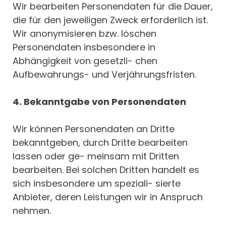
Wir bearbeiten Personendaten für die Dauer,
die für den jeweiligen Zweck erforderlich ist.
Wir anonymisieren bzw. löschen
Personendaten insbesondere in
Abhängigkeit von gesetzli- chen
Aufbewahrungs- und Verjährungsfristen.
4. Bekanntgabe von Personendaten
Wir können Personendaten an Dritte
bekanntgeben, durch Dritte bearbeiten
lassen oder ge- meinsam mit Dritten
bearbeiten. Bei solchen Dritten handelt es
sich insbesondere um speziali- sierte
Anbieter, deren Leistungen wir in Anspruch
nehmen.