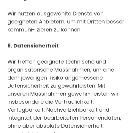
Wir nutzen ausgewählte Dienste von
geeigneten Anbietern, um mit Dritten besser
kommuni- zieren zu können.
6. Datensicherheit
Wir treffen geeignete technische und
organisatorische Massnahmen, um eine
dem jeweiligen Risiko angemessene
Datensicherheit zu gewährleisten. Mit
unseren Massnahmen gewähr- leisten wir
insbesondere die Vertraulichkeit,
Verfügbarkeit, Nachvollziehbarkeit und
Integrität der bearbeiteten Personendaten,
ohne aber absolute Datensicherheit