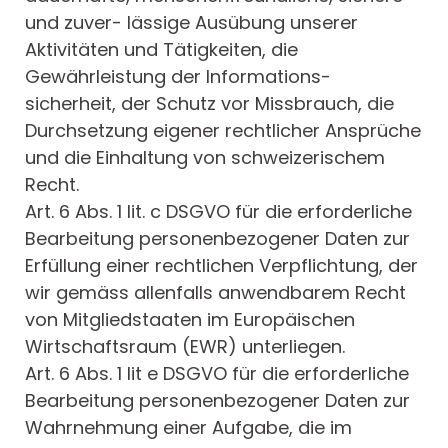
und zuver- lässige Ausübung unserer
Aktivitäten und Tätigkeiten, die
Gewährleistung der Informations-
sicherheit, der Schutz vor Missbrauch, die
Durchsetzung eigener rechtlicher Ansprüche
und die Einhaltung von schweizerischem
Recht.
Art. 6 Abs. 1 lit. c DSGVO für die erforderliche
Bearbeitung personenbezogener Daten zur
Erfüllung einer rechtlichen Verpflichtung, der
wir gemäss allenfalls anwendbarem Recht
von Mitgliedstaaten im Europäischen
Wirtschaftsraum (EWR) unterliegen.
Art. 6 Abs. 1 lit e DSGVO für die erforderliche
Bearbeitung personenbezogener Daten zur
Wahrnehmung einer Aufgabe, die im