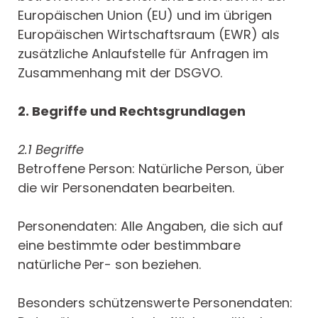
Europäischen Union (EU) und im übrigen
Europäischen Wirtschaftsraum (EWR) als
zusätzliche Anlaufstelle für Anfragen im
Zusammenhang mit der DSGVO.
2. Begriffe und Rechtsgrundlagen
2.1 Begriffe
Betroffene Person: Natürliche Person, über
die wir Personendaten bearbeiten.
Personendaten: Alle Angaben, die sich auf
eine bestimmte oder bestimmbare
natürliche Per- son beziehen.
Besonders schützenswerte Personendaten: