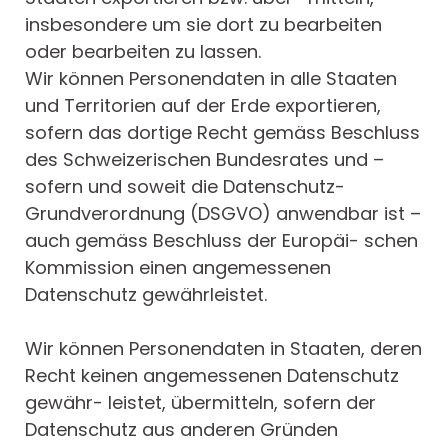
insbesondere um sie dort zu bearbeiten
oder bearbeiten zu lassen.
Wir können Personendaten in alle Staaten
und Territorien auf der Erde exportieren,
sofern das dortige Recht gemäss Beschluss
des Schweizerischen Bundesrates und –
sofern und soweit die Datenschutz-
Grundverordnung (DSGVO) anwendbar ist –
auch gemäss Beschluss der Europäi- schen
Kommission einen angemessenen
Datenschutz gewährleistet.
Wir können Personendaten in Staaten, deren
Recht keinen angemessenen Datenschutz
gewähr- leistet, übermitteln, sofern der
Datenschutz aus anderen Gründen