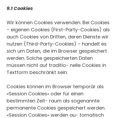
9.1 Cookies
Wir können Cookies verwenden. Bei Cookies
– eigenen Cookies (First-Party-Cookies) als
auch Cookies von Dritten, deren Dienste wir
nutzen (Third-Party-Cookies) – handelt es
sich um Daten, die im Browser gespeichert
werden. Solche gespeicherten Daten
müssen nicht auf traditio- nelle Cookies in
Textform beschränkt sein.
Cookies können im Browser temporär als
«Session Cookies» oder für einen
bestimmten Zeit- raum als sogenannte
permanente Cookies gespeichert werden.
«Session Cookies» werden au- tomatisch