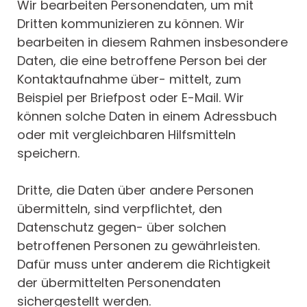
Wir bearbeiten Personendaten, um mit
Dritten kommunizieren zu können. Wir
bearbeiten in diesem Rahmen insbesondere
Daten, die eine betroffene Person bei der
Kontaktaufnahme über- mittelt, zum
Beispiel per Briefpost oder E-Mail. Wir
können solche Daten in einem Adressbuch
oder mit vergleichbaren Hilfsmitteln
speichern.
Dritte, die Daten über andere Personen
übermitteln, sind verpflichtet, den
Datenschutz gegen- über solchen
betroffenen Personen zu gewährleisten.
Dafür muss unter anderem die Richtigkeit
der übermittelten Personendaten
sichergestellt werden.