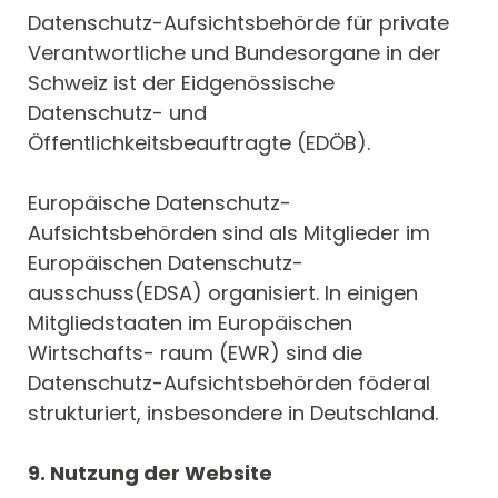
Datenschutz-Aufsichtsbehörde für private
Verantwortliche und Bundesorgane in der
Schweiz ist der Eidgenössische
Datenschutz- und
Öffentlichkeitsbeauftragte (EDÖB).
Europäische Datenschutz-
Aufsichtsbehörden sind als Mitglieder im
Europäischen Datenschutz-
ausschuss(EDSA) organisiert. In einigen
Mitgliedstaaten im Europäischen
Wirtschafts- raum (EWR) sind die
Datenschutz-Aufsichtsbehörden föderal
strukturiert, insbesondere in Deutschland.
9. Nutzung der Website