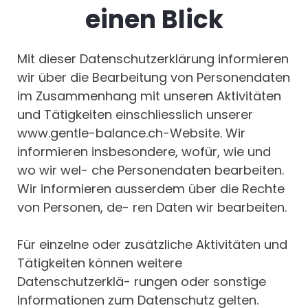
einen Blick
Mit dieser Datenschutzerklärung informieren
wir über die Bearbeitung von Personendaten
im Zusammenhang mit unseren Aktivitäten
und Tätigkeiten einschliesslich unserer
www.gentle-balance.ch-Website. Wir
informieren insbesondere, wofür, wie und
wo wir wel- che Personendaten bearbeiten.
Wir informieren ausserdem über die Rechte
von Personen, de- ren Daten wir bearbeiten.
Für einzelne oder zusätzliche Aktivitäten und
Tätigkeiten können weitere
Datenschutzerklä- rungen oder sonstige
Informationen zum Datenschutz gelten.