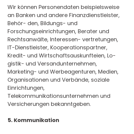
Wir können Personendaten beispielsweise
an Banken und andere Finanzdienstleister,
Behör- den, Bildungs- und
Forschungseinrichtungen, Berater und
Rechtsanwälte, Interessen- vertretungen,
IT-Dienstleister, Kooperationspartner,
Kredit- und Wirtschaftsauskunfteien, Lo-
gistik- und Versandunternehmen,
Marketing- und Werbeagenturen, Medien,
Organisationen und Verbände, soziale
Einrichtungen,
Telekommunikationsunternehmen und
Versicherungen bekanntgeben.
5. Kommunikation