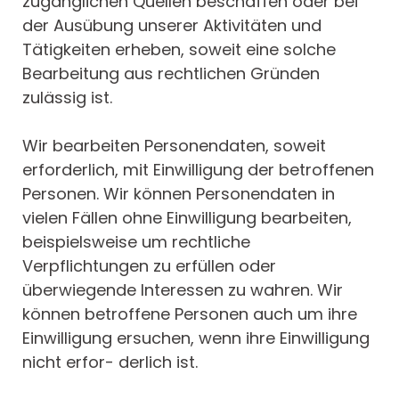
zugänglichen Quellen beschaffen oder bei
der Ausübung unserer Aktivitäten und
Tätigkeiten erheben, soweit eine solche
Bearbeitung aus rechtlichen Gründen
zulässig ist.
Wir bearbeiten Personendaten, soweit
erforderlich, mit Einwilligung der betroffenen
Personen. Wir können Personendaten in
vielen Fällen ohne Einwilligung bearbeiten,
beispielsweise um rechtliche
Verpflichtungen zu erfüllen oder
überwiegende Interessen zu wahren. Wir
können betroffene Personen auch um ihre
Einwilligung ersuchen, wenn ihre Einwilligung
nicht erfor- derlich ist.