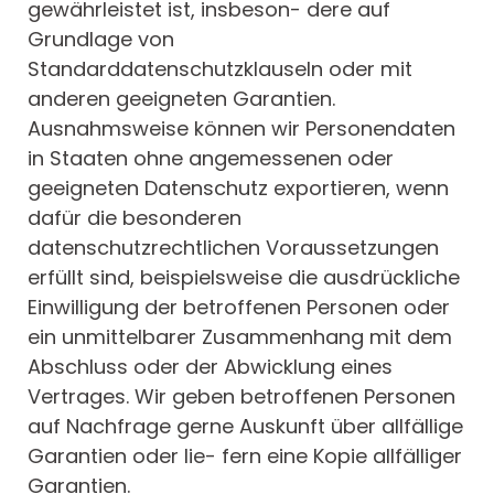
gewährleistet ist, insbeson- dere auf
Grundlage von
Standarddatenschutzklauseln oder mit
anderen geeigneten Garantien.
Ausnahmsweise können wir Personendaten
in Staaten ohne angemessenen oder
geeigneten Datenschutz exportieren, wenn
dafür die besonderen
datenschutzrechtlichen Voraussetzungen
erfüllt sind, beispielsweise die ausdrückliche
Einwilligung der betroffenen Personen oder
ein unmittelbarer Zusammenhang mit dem
Abschluss oder der Abwicklung eines
Vertrages. Wir geben betroffenen Personen
auf Nachfrage gerne Auskunft über allfällige
Garantien oder lie- fern eine Kopie allfälliger
Garantien.