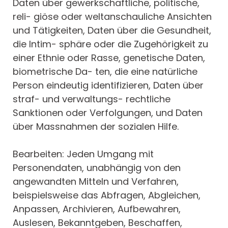
Daten über gewerkschaftliche, politische,
reli- giöse oder weltanschauliche Ansichten
und Tätigkeiten, Daten über die Gesundheit,
die Intim- sphäre oder die Zugehörigkeit zu
einer Ethnie oder Rasse, genetische Daten,
biometrische Da- ten, die eine natürliche
Person eindeutig identifizieren, Daten über
straf- und verwaltungs- rechtliche
Sanktionen oder Verfolgungen, und Daten
über Massnahmen der sozialen Hilfe.
Bearbeiten: Jeden Umgang mit
Personendaten, unabhängig von den
angewandten Mitteln und Verfahren,
beispielsweise das Abfragen, Abgleichen,
Anpassen, Archivieren, Aufbewahren,
Auslesen, Bekanntgeben, Beschaffen,