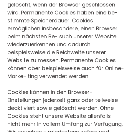
gelöscht, wenn der Browser geschlossen
wird. Permanente Cookies haben eine be-
stimmte Speicherdauer. Cookies
ermöglichen insbesondere, einen Browser
beim nächsten Be- such unserer Website
wiederzuerkennen und dadurch
beispielsweise die Reichweite unserer
Website zu messen. Permanente Cookies
können aber beispielsweise auch für Online-
Marke- ting verwendet werden.
Cookies können in den Browser-
Einstellungen jederzeit ganz oder teilweise
deaktiviert sowie gelöscht werden. Ohne
Cookies steht unsere Website allenfalls
nicht mehr in vollem Umfang zur Verfügung.
Wir ersuchen – mindestens sofern und