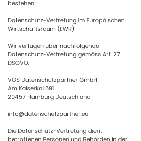
bestehen.
Datenschutz-Vertretung im Europäischen
Wirtschaftsraum (EWR)
Wir verfügen über nachfolgende
Datenschutz-Vertretung gemäss Art. 27
DSGVO:
VGS Datenschutzpartner GmbH
Am Kaiserkai 691
20457 Hamburg Deutschland
info@datenschutzpartner.eu
Die Datenschutz-Vertretung dient
betroffenen Personen und Behörden in der