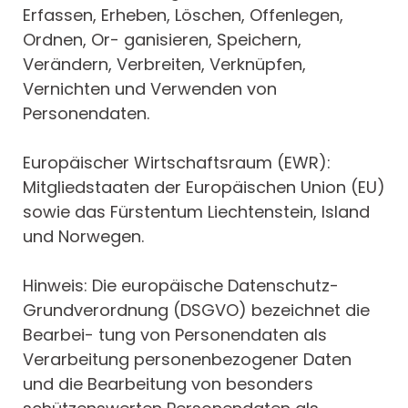
Erfassen, Erheben, Löschen, Offenlegen,
Ordnen, Or- ganisieren, Speichern,
Verändern, Verbreiten, Verknüpfen,
Vernichten und Verwenden von
Personendaten.
Europäischer Wirtschaftsraum (EWR):
Mitgliedstaaten der Europäischen Union (EU)
sowie das Fürstentum Liechtenstein, Island
und Norwegen.
Hinweis: Die europäische Datenschutz-
Grundverordnung (DSGVO) bezeichnet die
Bearbei- tung von Personendaten als
Verarbeitung personenbezogener Daten
und die Bearbeitung von besonders