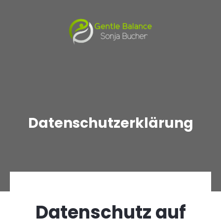
Datenschutzerklärung
Datenschutz auf