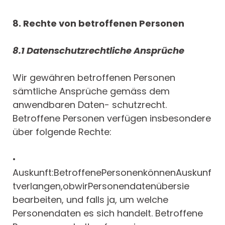
8. Rechte von betroffenen Personen
8.1 Datenschutzrechtliche Ansprüche
Wir gewähren betroffenen Personen
sämtliche Ansprüche gemäss dem
anwendbaren Daten- schutzrecht.
Betroffene Personen verfügen insbesondere
über folgende Rechte:
•
Auskunft:BetroffenePersonenkönnenAuskunf
tverlangen,obwirPersonendatenübersie
bearbeiten, und falls ja, um welche
Personendaten es sich handelt. Betroffene