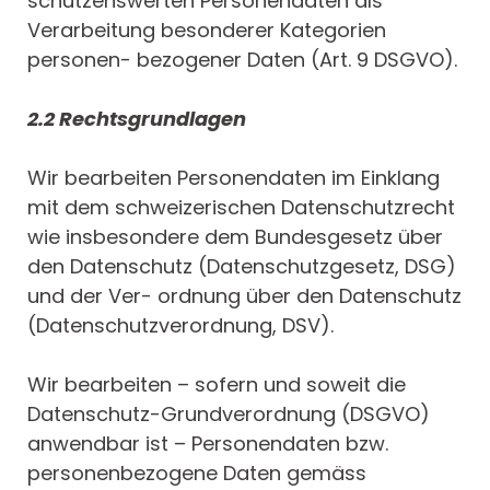
schützenswerten Personendaten als
Verarbeitung besonderer Kategorien
personen- bezogener Daten (Art. 9 DSGVO).
2.2 Rechtsgrundlagen
Wir bearbeiten Personendaten im Einklang
mit dem schweizerischen Datenschutzrecht
wie insbesondere dem Bundesgesetz über
den Datenschutz (Datenschutzgesetz, DSG)
und der Ver- ordnung über den Datenschutz
(Datenschutzverordnung, DSV).
Wir bearbeiten – sofern und soweit die
Datenschutz-Grundverordnung (DSGVO)
anwendbar ist – Personendaten bzw.
personenbezogene Daten gemäss