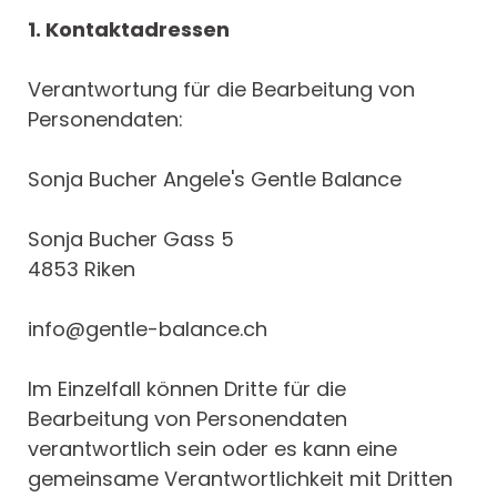
1. Kontaktadressen
Verantwortung für die Bearbeitung von
Personendaten:
Sonja Bucher Angele's Gentle Balance
Sonja Bucher Gass 5
4853 Riken
info@gentle-balance.ch
Im Einzelfall können Dritte für die
Bearbeitung von Personendaten
verantwortlich sein oder es kann eine
gemeinsame Verantwortlichkeit mit Dritten