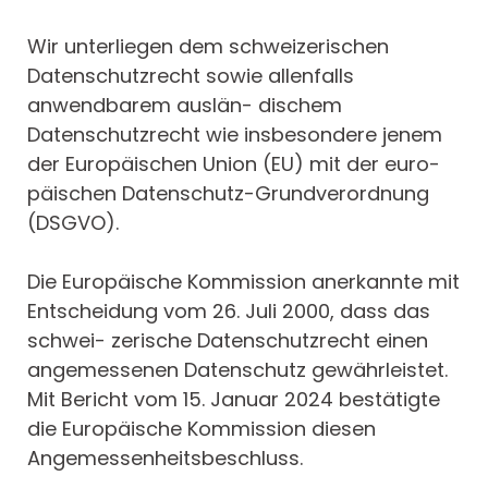
Wir unterliegen dem schweizerischen
Datenschutzrecht sowie allenfalls
anwendbarem auslän- dischem
Datenschutzrecht wie insbesondere jenem
der Europäischen Union (EU) mit der euro-
päischen Datenschutz-Grundverordnung
(DSGVO).
Die Europäische Kommission anerkannte mit
Entscheidung vom 26. Juli 2000, dass das
schwei- zerische Datenschutzrecht einen
angemessenen Datenschutz gewährleistet.
Mit Bericht vom 15. Januar 2024 bestätigte
die Europäische Kommission diesen
Angemessenheitsbeschluss.