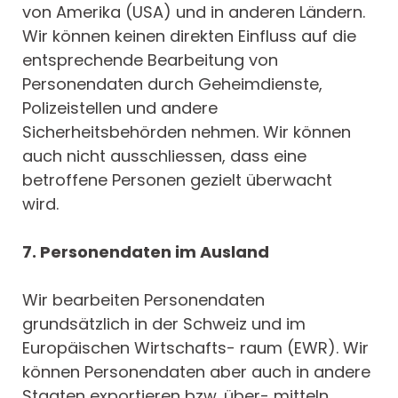
von Amerika (USA) und in anderen Ländern.
Wir können keinen direkten Einfluss auf die
entsprechende Bearbeitung von
Personendaten durch Geheimdienste,
Polizeistellen und andere
Sicherheitsbehörden nehmen. Wir können
auch nicht ausschliessen, dass eine
betroffene Personen gezielt überwacht
wird.
7. Personendaten im Ausland
Wir bearbeiten Personendaten
grundsätzlich in der Schweiz und im
Europäischen Wirtschafts- raum (EWR). Wir
können Personendaten aber auch in andere
Staaten exportieren bzw. über- mitteln,