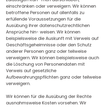
einschränken oder verweigern. Wir können
betroffene Personen auf allenfalls zu
erfüllende Voraussetzungen für die
Ausübung ihrer datenschutzrechtlichen
Ansprüche hin- weisen. Wir können
beispielsweise die Auskunft mit Verweis auf
Geschäftsgeheimnisse oder den Schutz
anderer Personen ganz oder teilweise
verweigern. Wir können beispielsweise auch
die Löschung von Personendaten mit
Verweis auf gesetzliche
Aufbewahrungspflichten ganz oder teilweise
verweigern.
Wir können für die Ausübung der Rechte
ausnahmsweise Kosten vorsehen. Wir