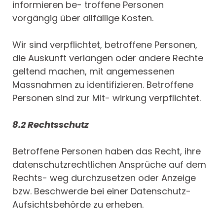
informieren be- troffene Personen
vorgängig über allfällige Kosten.
Wir sind verpflichtet, betroffene Personen,
die Auskunft verlangen oder andere Rechte
geltend machen, mit angemessenen
Massnahmen zu identifizieren. Betroffene
Personen sind zur Mit- wirkung verpflichtet.
8.2 Rechtsschutz
Betroffene Personen haben das Recht, ihre
datenschutzrechtlichen Ansprüche auf dem
Rechts- weg durchzusetzen oder Anzeige
bzw. Beschwerde bei einer Datenschutz-
Aufsichtsbehörde zu erheben.