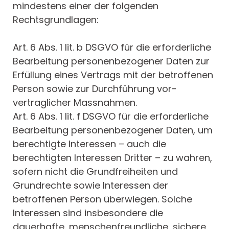
mindestens einer der folgenden
Rechtsgrundlagen:
Art. 6 Abs. 1 lit. b DSGVO für die erforderliche
Bearbeitung personenbezogener Daten zur
Erfüllung eines Vertrags mit der betroffenen
Person sowie zur Durchführung vor-
vertraglicher Massnahmen.
Art. 6 Abs. 1 lit. f DSGVO für die erforderliche
Bearbeitung personenbezogener Daten, um
berechtigte Interessen – auch die
berechtigten Interessen Dritter – zu wahren,
sofern nicht die Grundfreiheiten und
Grundrechte sowie Interessen der
betroffenen Person überwiegen. Solche
Interessen sind insbesondere die
dauerhafte, menschenfreundliche, sichere