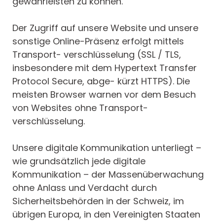
gewährleisten zu können.
Der Zugriff auf unsere Website und unsere
sonstige Online-Präsenz erfolgt mittels
Transport- verschlüsselung (SSL / TLS,
insbesondere mit dem Hypertext Transfer
Protocol Secure, abge- kürzt HTTPS). Die
meisten Browser warnen vor dem Besuch
von Websites ohne Transport-
verschlüsselung.
Unsere digitale Kommunikation unterliegt –
wie grundsätzlich jede digitale
Kommunikation – der Massenüberwachung
ohne Anlass und Verdacht durch
Sicherheitsbehörden in der Schweiz, im
übrigen Europa, in den Vereinigten Staaten