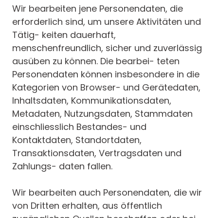
Wir bearbeiten jene Personendaten, die
erforderlich sind, um unsere Aktivitäten und
Tätig- keiten dauerhaft,
menschenfreundlich, sicher und zuverlässig
ausüben zu können. Die bearbei- teten
Personendaten können insbesondere in die
Kategorien von Browser- und Gerätedaten,
Inhaltsdaten, Kommunikationsdaten,
Metadaten, Nutzungsdaten, Stammdaten
einschliesslich Bestandes- und
Kontaktdaten, Standortdaten,
Transaktionsdaten, Vertragsdaten und
Zahlungs- daten fallen.
Wir bearbeiten auch Personendaten, die wir
von Dritten erhalten, aus öffentlich