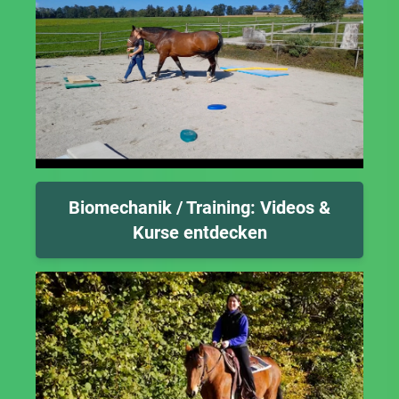
Biomechanik / Training: Videos &
Kurse entdecken