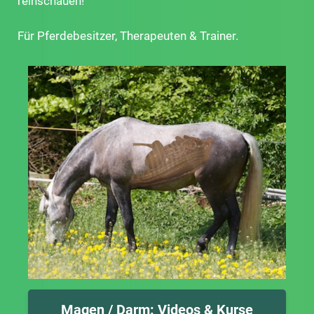
reinschauen!
Für Pferdebesitzer, Therapeuten & Trainer.
Magen / Darm: Videos & Kurse