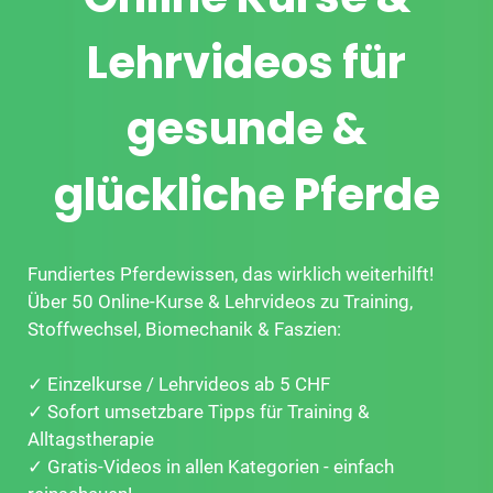
Lehrvideos für
gesunde &
glückliche Pferde
Fundiertes Pferdewissen, das wirklich weiterhilft!
Über 50 Online-Kurse & Lehrvideos zu Training,
Stoffwechsel, Biomechanik & Faszien:
✓ Einzelkurse / Lehrvideos ab 5 CHF
✓ Sofort umsetzbare Tipps für Training &
Alltagstherapie
✓ Gratis-Videos in allen Kategorien - einfach